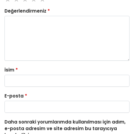
Değerlendirmeniz
*
İsim
*
E-posta
*
Daha sonraki yorumlarımda kullanılması için adım,
e-posta adresim ve site adresim bu tarayıcıya