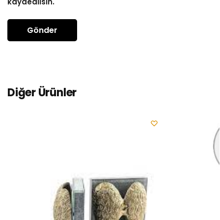
kaydedilsin.
Diğer Ürünler