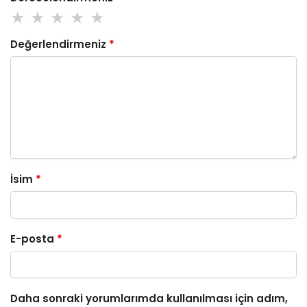
Değerlendirmeniz
*
İsim
*
E-posta
*
Daha sonraki yorumlarımda kullanılması için adım,