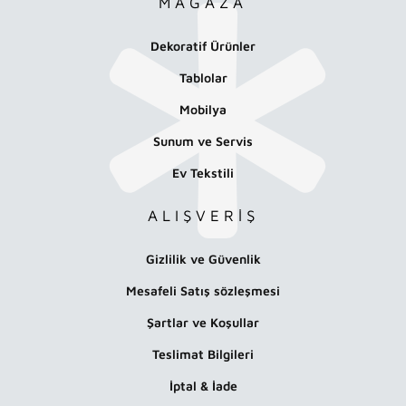
MAĞAZA
Dekoratif Ürünler
Tablolar
Mobilya
Sunum ve Servis
Ev Tekstili
ALIŞVERİŞ
Gizlilik ve Güvenlik
Mesafeli Satış sözleşmesi
Şartlar ve Koşullar
Teslimat Bilgileri
İptal & İade