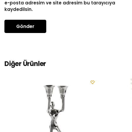
e-posta adresim ve site adresim bu tarayıcıya
kaydedilsin.
Diğer Ürünler