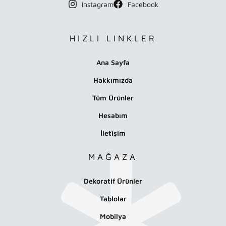
Instagram
Facebook
HIZLI LINKLER
Ana Sayfa
Hakkımızda
Tüm Ürünler
Hesabım
İletişim
MAĞAZA
Dekoratif Ürünler
Tablolar
Mobilya